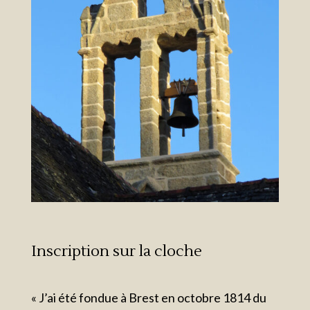
Inscription sur la cloche
« J’ai été fondue à Brest en octobre 1814 du