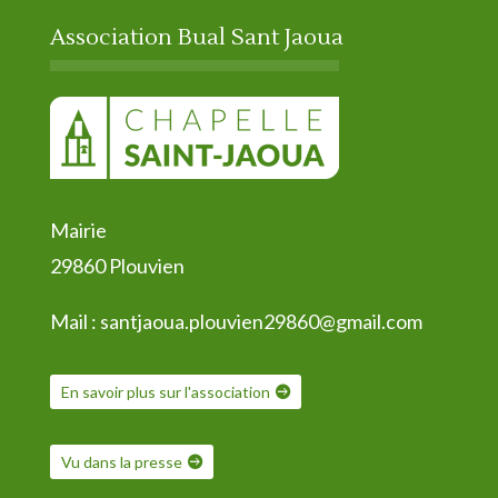
Association Bual Sant Jaoua
Mairie
29860 Plouvien
Mail :
santjaoua.plouvien29860@gmail.com
En savoir plus sur l'association
Vu dans la presse