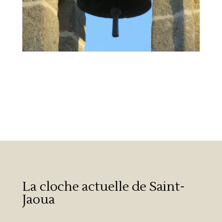
La cloche actuelle de Saint-
Jaoua