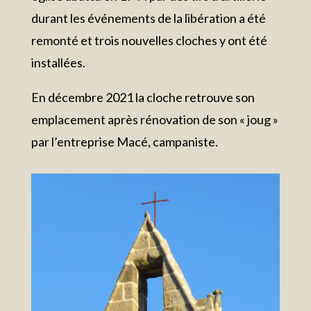
durant les événements de la libération a été
remonté et trois nouvelles cloches y ont été
installées.
En décembre 2021 la cloche retrouve son
emplacement après rénovation de son « joug »
par l’entreprise Macé, campaniste.