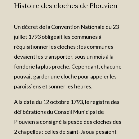
Histoire des cloches de Plouvien
Un décret de la Convention Nationale du 23
juillet 1793 obligeait les communes à
réquisitionner les cloches : les communes
devaient les transporter, sous un mois à la
fonderie la plus proche. Cependant, chacune
pouvait garder une cloche pour appeler les
paroissiens et sonner les heures.
A la date du 12 octobre 1793, le registre des
délibérations du Conseil Municipal de
Plouvien a consigné la pesée des cloches des
2 chapelles : celles de Saint-Jaoua pesaient