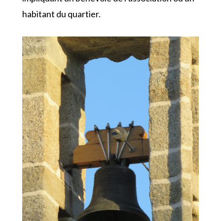
habitant du quartier.