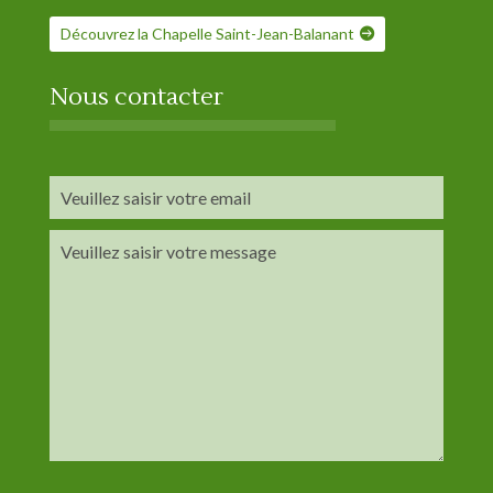
Découvrez la Chapelle Saint-Jean-Balanant
Nous contacter