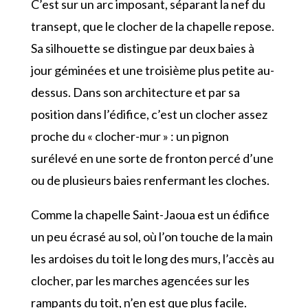
C’est sur un arc imposant, séparant la nef du
transept, que le clocher de la chapelle repose.
Sa silhouette se distingue par deux baies à
jour géminées et une troisième plus petite au-
dessus. Dans son architecture et par sa
position dans l’édifice, c’est un clocher assez
proche du « clocher-mur » : un pignon
surélevé en une sorte de fronton percé d’une
ou de plusieurs baies renfermant les cloches.
Comme la chapelle Saint-Jaoua est un édifice
un peu écrasé au sol, où l’on touche de la main
les ardoises du toit le long des murs, l’accès au
clocher, par les marches agencées sur les
rampants du toit, n’en est que plus facile.