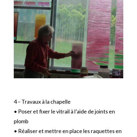
4 – Travaux à la chapelle
• Poser et fixer le vitrail à l’aide de joints en
plomb
• Réaliser et mettre en place les raquettes en