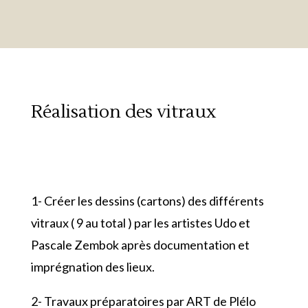
Réalisation des vitraux
1- Créer les dessins (cartons) des différents
vitraux ( 9 au total ) par les artistes Udo et
Pascale Zembok après documentation et
imprégnation des lieux.
2- Travaux préparatoires par ART de Plélo