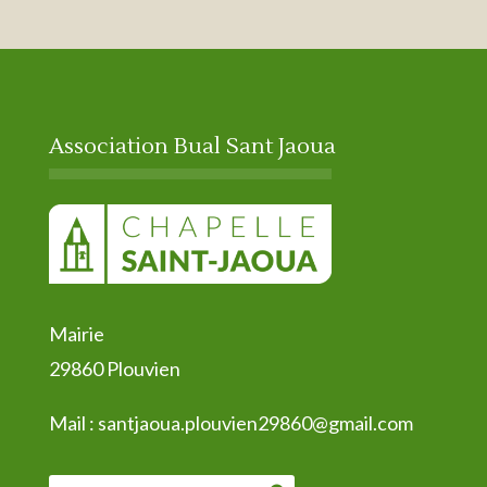
Association Bual Sant Jaoua
Mairie
29860 Plouvien
Mail :
santjaoua.plouvien29860@gmail.com