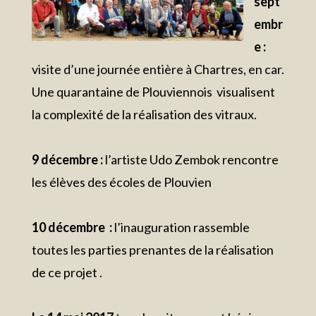
sept
embr
e :
visite d’une journée entière à Chartres, en car.
Une quarantaine de Plouviennois visualisent
la complexité de la réalisation des vitraux.
9 décembre :
l’artiste Udo Zembok rencontre
les élèves des écoles de Plouvien
10 décembre :
l’inauguration rassemble
toutes les parties prenantes de la réalisation
de ce projet .