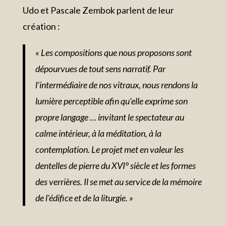
Udo et Pascale Zembok parlent de leur
création :
« Les compositions que nous proposons sont
dépourvues de tout sens narratif. Par
l’intermédiaire de nos vitraux, nous rendons la
lumière perceptible afin qu’elle exprime
son
propre langage … invitant le spectateur au
calme intérieur, à la méditation, à la
contemplation. Le projet met en valeur les
dentelles de pierre du XVI° siècle et les
formes
des verrières. Il se met au service de la mémoire
de l’édifice et de la liturgie. »