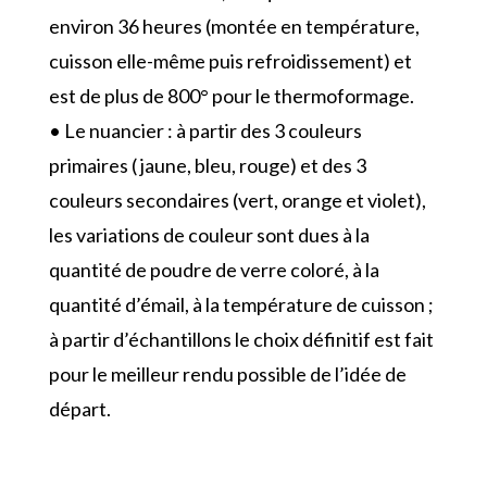
environ 36 heures (montée en température,
cuisson elle-même puis refroidissement) et
est de plus de 800° pour le thermoformage.
• Le nuancier : à partir des 3 couleurs
primaires ( jaune, bleu, rouge) et des 3
couleurs secondaires (vert, orange et violet),
les variations de couleur sont dues à la
quantité de poudre de verre coloré, à la
quantité d’émail, à la température de cuisson ;
à partir d’échantillons le choix définitif est fait
pour le meilleur rendu possible de l’idée de
départ.