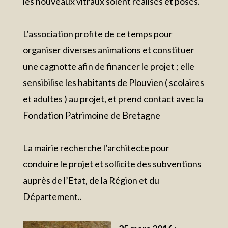
les nouveaux vitraux soient réalisés et posés.
L’association profite de ce temps pour
organiser diverses animations et constituer
une cagnotte afin de financer le projet ; elle
sensibilise les habitants de Plouvien ( scolaires
et adultes ) au projet, et prend contact avec la
Fondation Patrimoine de Bretagne
La mairie recherche l’architecte pour
conduire le projet et sollicite des subventions
auprès de l’Etat, de la Région et du
Département..