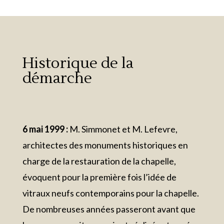
Historique de la
démarche
6 mai 1999 :
M. Simmonet et M. Lefevre,
architectes des monuments historiques en
charge de la restauration de la chapelle,
évoquent pour la première fois l’idée de
vitraux neufs contemporains pour la chapelle.
De nombreuses années passeront avant que