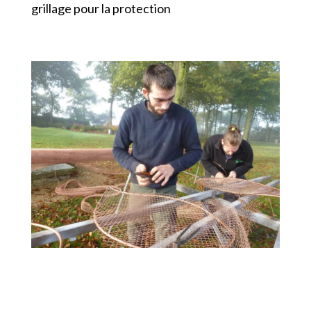
grillage pour la protection