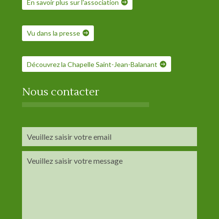
En savoir plus sur l'association
Vu dans la presse
Découvrez la Chapelle Saint-Jean-Balanant
Nous contacter