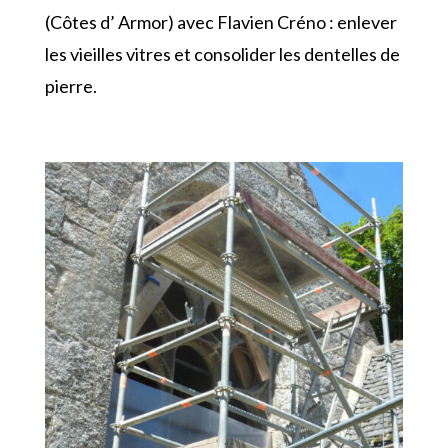
(Côtes d’ Armor) avec Flavien Créno : enlever
les vieilles vitres et consolider les dentelles de
pierre.