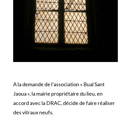
A la demande de l’association « Bual Sant
Jaoua », la mairie propriétaire du lieu, en
accord avec la DRAC, décide de faire réaliser
des vitraux neufs.