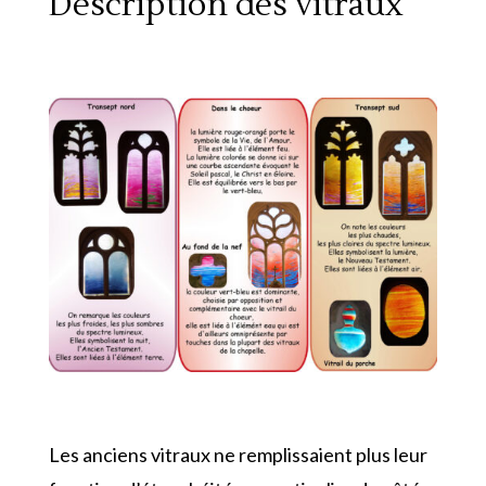
Description des vitraux
Les anciens vitraux ne remplissaient plus leur