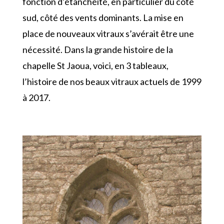
fonction d’étanchéité, en particulier du côté
sud, côté des vents dominants. La mise en
place de nouveaux vitraux s’avérait être une
nécessité. Dans la grande histoire de la
chapelle St Jaoua, voici, en 3 tableaux,
l’histoire de nos beaux vitraux actuels de 1999
à 2017.