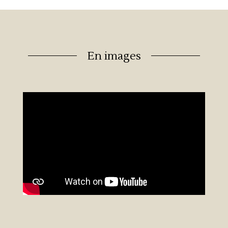
En images