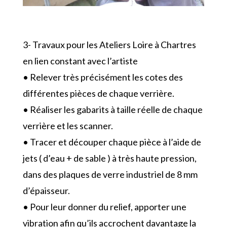
3- Travaux pour les Ateliers Loire à Chartres
en lien constant avec l’artiste
• Relever très précisément les cotes des
différentes pièces de chaque verrière.
• Réaliser les gabarits à taille réelle de chaque
verrière et les scanner.
• Tracer et découper chaque pièce à l’aide de
jets ( d’eau + de sable ) à très haute pression,
dans des plaques de verre industriel de 8 mm
d’épaisseur.
• Pour leur donner du relief, apporter une
vibration afin qu’ils accrochent davantage la