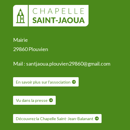
Mairie
29860 Plouvien
Mail :
santjaoua.plouvien29860@gmail.com
En savoir plus sur l'association
Vu dans la presse
Découvrez la Chapelle Saint-Jean-Balanant