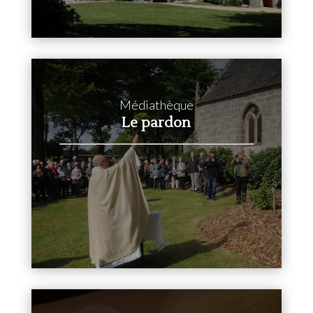
Médiathèque
Le pardon