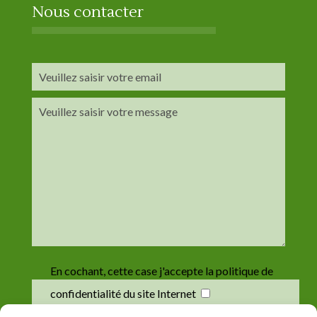
Nous contacter
En cochant, cette case j'accepte la politique de
confidentialité du site Internet