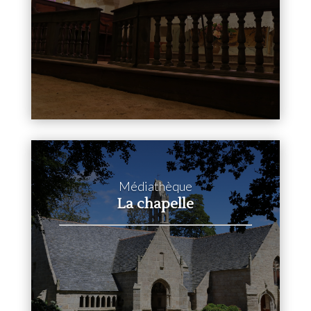
Médiathèque
La chapelle