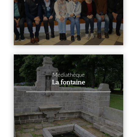
Médiathèque
La fontaine