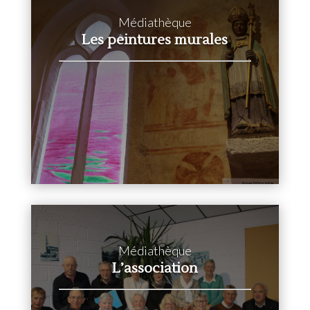
Médiathèque
Les peintures murales
Médiathèque
L’association