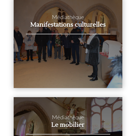
Médiathèque
Manifestations culturelles
Médiathèque
Le mobilier