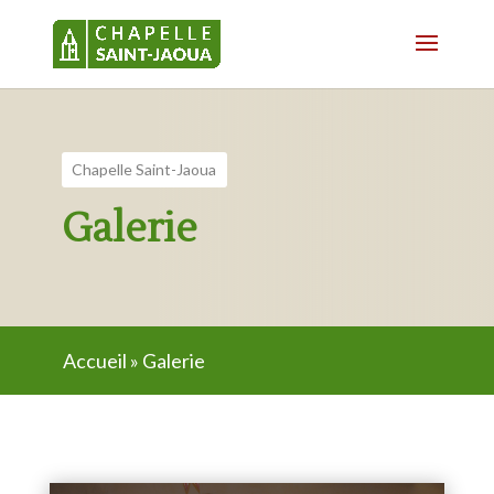
Chapelle Saint-Jaoua
Galerie
Accueil
»
Galerie