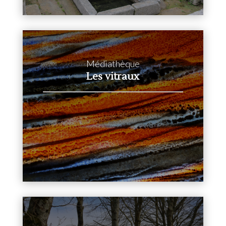
Médiathèque
Les vitraux