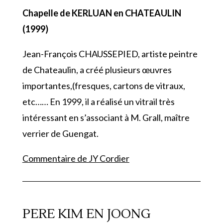
Chapelle de KERLUAN en CHATEAULIN
(1999)
Jean-François CHAUSSEPIED, artiste peintre
de Chateaulin, a créé plusieurs œuvres
importantes,(fresques, cartons de vitraux,
etc…… En 1999, il a réalisé un vitrail très
intéressant en s’associant à M. Grall, maître
verrier de Guengat.
Commentaire de JY Cordier
PERE KIM EN JOONG