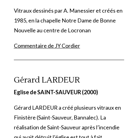
Vitraux dessinés par A. Manessier et créés en
1985, en la chapelle Notre Dame de Bonne
Nouvelle au centre de Locronan
Commentaire de JY Cordier
Gérard LARDEUR
Eglise de SAINT-SAUVEUR (2000)
Gérard LARDEUR a créé plusieurs vitraux en
Finistère (Saint-Sauveur, Bannalec). La
réalisation de Saint-Sauveur après l’incendie
qui avait détruit l’église est tout à fait