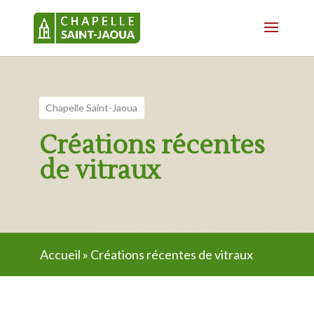
Chapelle Saint-Jaoua
Créations récentes
de vitraux
Accueil
»
Créations récentes de vitraux