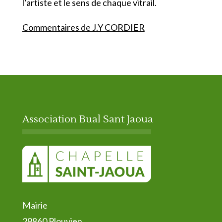
l’artiste et le sens de chaque vitrail.
Commentaires de J.Y CORDIER
Association Bual Sant Jaoua
Mairie
29860 Plouvien