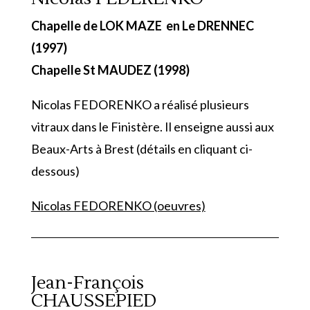
Chapelle de LOK MAZE en Le DRENNEC
(1997)
Chapelle St MAUDEZ (1998)
Nicolas FEDORENKO a réalisé plusieurs
vitraux dans le Finistère. Il enseigne aussi aux
Beaux-Arts à Brest (détails en cliquant ci-
dessous)
Nicolas FEDORENKO (oeuvres)
Jean-François
CHAUSSEPIED