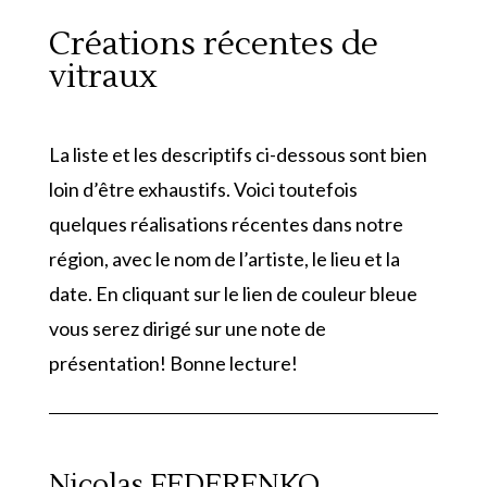
Créations récentes de
vitraux
La liste et les descriptifs ci-dessous sont bien
loin d’être exhaustifs. Voici toutefois
quelques réalisations récentes dans notre
région, avec le nom de l’artiste, le lieu et la
date. En cliquant sur le lien de couleur bleue
vous serez dirigé sur une note de
présentation! Bonne lecture!
Nicolas FEDERENKO