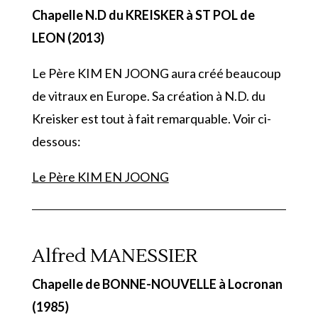
Chapelle N.D du KREISKER à ST POL de
LEON (2013)
Le Père KIM EN JOONG aura créé beaucoup
de vitraux en Europe. Sa création à N.D. du
Kreisker est tout à fait remarquable. Voir ci-
dessous:
Le Père KIM EN JOONG
Alfred MANESSIER
Chapelle de BONNE-NOUVELLE à Locronan
(1985)