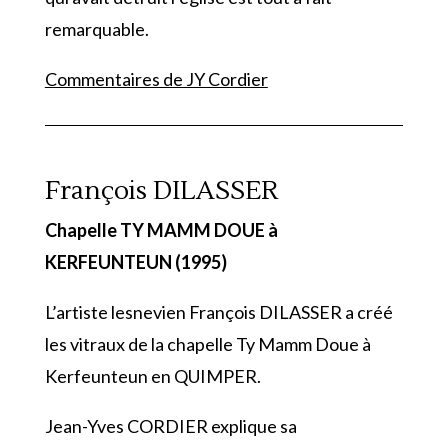
remarquable.
Commentaires de JY Cordier
François DILASSER
Chapelle TY MAMM DOUE à
KERFEUNTEUN (1995)
L’artiste lesnevien François DILASSER a créé
les vitraux de la chapelle Ty Mamm Doue à
Kerfeunteun en QUIMPER.
Jean-Yves CORDIER explique sa