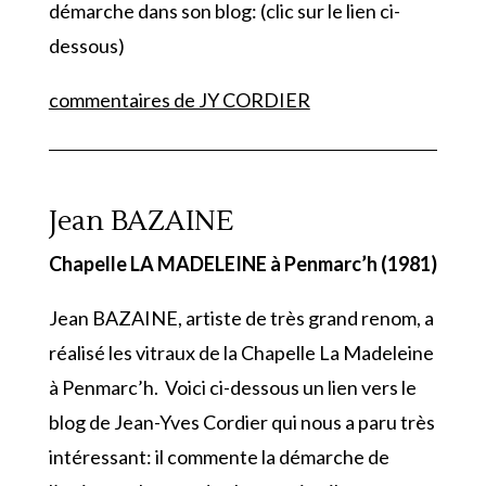
démarche dans son blog: (clic sur le lien ci-
dessous)
commentaires de JY CORDIER
Jean BAZAINE
Chapelle LA MADELEINE à Penmarc’h (1981)
Jean BAZAINE, artiste de très grand renom, a
réalisé les vitraux de la Chapelle La Madeleine
à Penmarc’h. Voici ci-dessous un lien vers le
blog de Jean-Yves Cordier qui nous a paru très
intéressant: il commente la démarche de