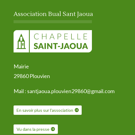
Association Bual Sant Jaoua
Mairie
29860 Plouvien
Mail :
santjaoua.plouvien29860@gmail.com
En savoir plus sur l'association
Vu dans la presse