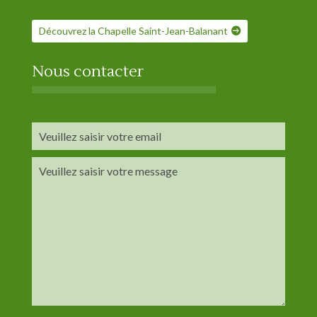
Découvrez la Chapelle Saint-Jean-Balanant
Nous contacter