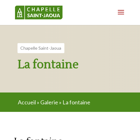
Chapelle Saint-Jaoua
La fontaine
Accueil
»
Galerie
»
La fontaine