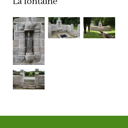
La fontaine